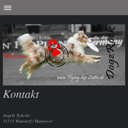
Welcome ...
Kontakt
Angela Tederke
31515 Wunstorf / Hannover