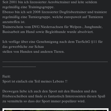
Seit 2001 bin ich lizensierter Aerobictrainer und leite seitdem
regelmäßig eine Trainingsgruppe.
Ebenso bin ich seit 2008 lizensierter Dogfrisbeetrainer und trainiere
regelmäßig eine Turniergruppe, welche europaweit auf Turnieren
anzutreffen ist.
Trainerschein vom DVG Niedersachsen für Welpen-, Junghunde,
Basisarbeit am Hund sowie Begleithunde wurde absolviert.
Ich verfüge über eine Genehmigung nach dem TierSchG §11 für
das gewerbliche zur Schau
stellen von Hunden und anderen Tieren.
-------------------------------------------------------------------------------------
---------------------------
Fazit:
Sport ist einfach ein Teil meines Lebens !!
Deswegen liebe ich auch den Sport mit den Hunden und den
Frisbeescheiben und finde es fantastisch Interessenten diesen Spaß
zu vermitteln so dass der Sport immer populärer wird.