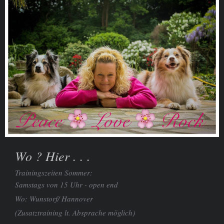
Wo ? Hier . . .
Trainingszeiten Sommer:
Samstags von 15 Uhr - open end
Wo: Wunstorf/ Hannover
(Zusatztraining lt. Absprache möglich)